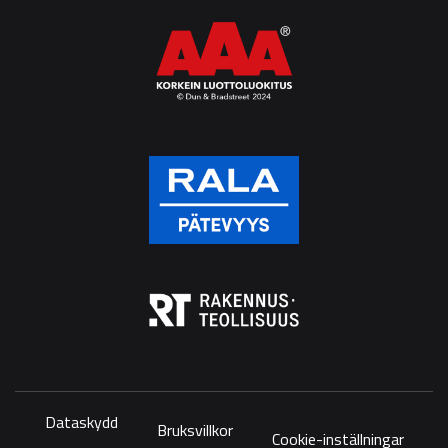
Dataskydd
Bruksvillkor
Cookie-inställningar