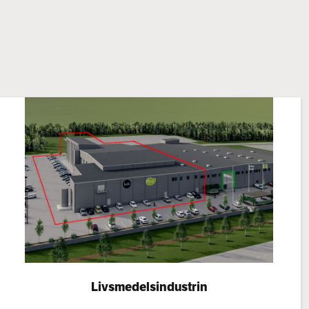
Livsmedelsindustrin