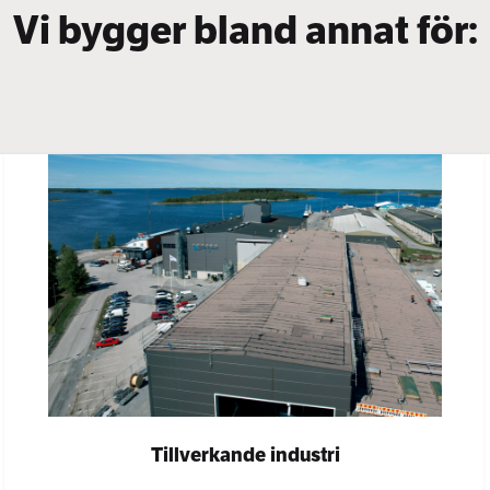
Vi bygger bland annat för:
Tillverkande industri