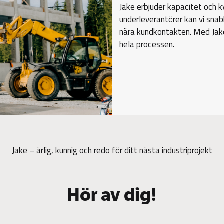
Jake erbjuder kapacitet och 
underleverantörer kan vi snabb
nära kundkontakten. Med Jake
hela processen.
Jake – ärlig, kunnig och redo för ditt nästa industriprojekt
Hör av dig!