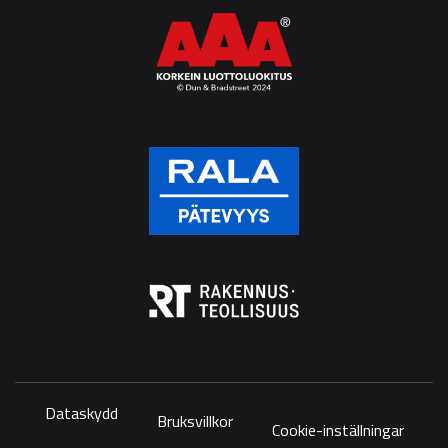
Dataskydd
Bruksvillkor
Cookie-inställningar