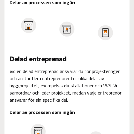
Delar av processen som ingår:
Delad entreprenad
Vid en delad entreprenad ansvarar du för projekteringen
och anlitar flera entreprenörer för olika delar av
byggprojektet, exempelvis elinstallationer och VVS. Vi
samordnar och leder projektet, medan varje entreprenör
ansvarar för sin specifika del.
Delar av processen som ingår: