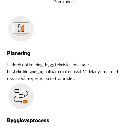
Vi erbjuder:
Planering
Ledord: optimering, byggtekniska lösningar,
hustekniklösningar, hållbara materialval. Vi delar gärna med
oss av vår expertis på det området.
Bygglovsprocess