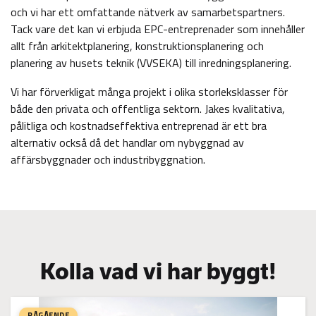
och vi har ett omfattande nätverk av samarbetspartners.
Tack vare det kan vi erbjuda EPC-entreprenader som innehåller
allt från arkitektplanering, konstruktionsplanering och
planering av husets teknik (VVSEKA) till inredningsplanering.
Vi har förverkligat många projekt i olika storleksklasser för
både den privata och offentliga sektorn. Jakes kvalitativa,
pålitliga och kostnadseffektiva entreprenad är ett bra
alternativ också då det handlar om nybyggnad av
affärsbyggnader och industribyggnation.
Kolla vad vi har byggt!
PÅGÅENDE