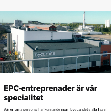
EPC-entreprenader är vår
specialitet
Vår erfarna personal har kunnande inom byggandets alla faser