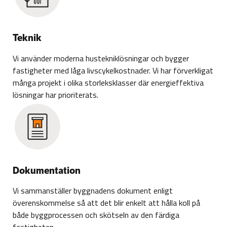
Teknik
Vi använder moderna hustekniklösningar och bygger
fastigheter med låga livscykelkostnader. Vi har förverkligat
många projekt i olika storleksklasser där energieffektiva
lösningar har prioriterats.
Dokumentation
Vi sammanställer byggnadens dokument enligt
överenskommelse så att det blir enkelt att hålla koll på
både byggprocessen och skötseln av den färdiga