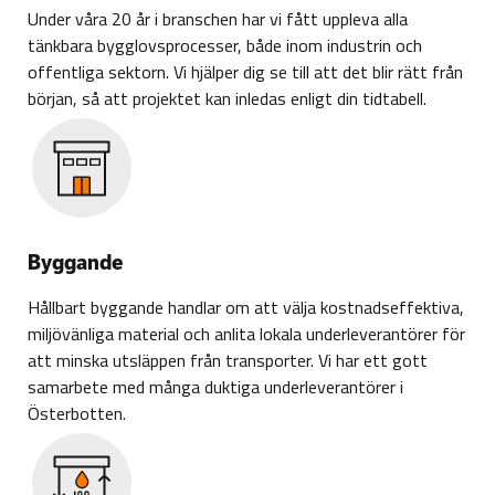
Under våra 20 år i branschen har vi fått uppleva alla
tänkbara bygglovsprocesser, både inom industrin och
offentliga sektorn. Vi hjälper dig se till att det blir rätt från
början, så att projektet kan inledas enligt din tidtabell.
Byggande
Hållbart byggande handlar om att välja kostnadseffektiva,
miljövänliga material och anlita lokala underleverantörer för
att minska utsläppen från transporter. Vi har ett gott
samarbete med många duktiga underleverantörer i
Österbotten.