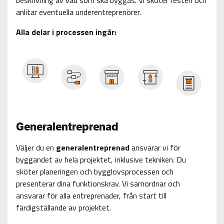
anlitar eventuella underentreprenörer.
Alla delar i processen ingår:
Generalentreprenad
Väljer du en
generalentreprenad
ansvarar vi för
byggandet av hela projektet, inklusive tekniken. Du
sköter planeringen och bygglovsprocessen och
presenterar dina funktionskrav. Vi samordnar och
ansvarar för alla entreprenader, från start till
färdigställande av projektet.