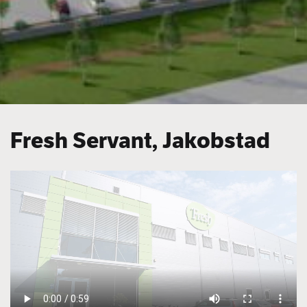
Fresh Servant, Jakobstad