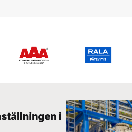
ställningen i