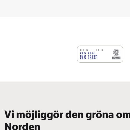
Vi möjliggör den gröna om
Norden