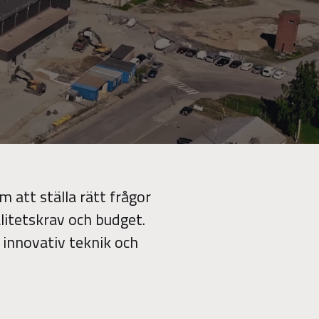
m att ställa rätt frågor
valitetskrav och budget.
 innovativ teknik och