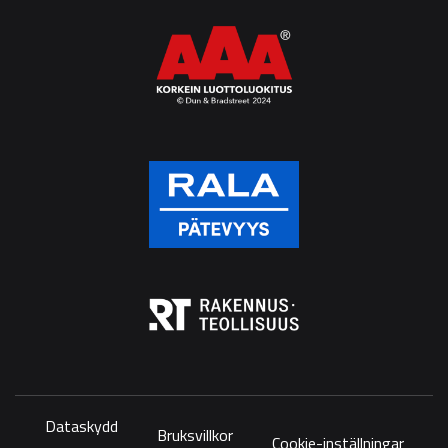
Dataskydd
Bruksvillkor
Cookie-inställningar