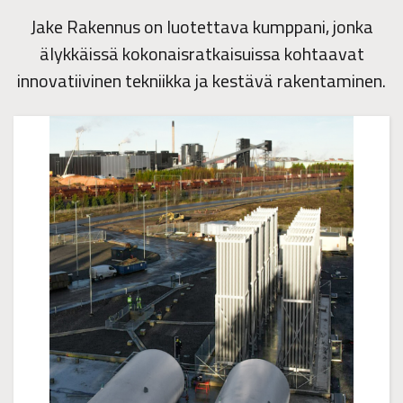
Jake Rakennus on luotettava kumppani, jonka
älykkäissä kokonaisratkaisuissa kohtaavat
innovatiivinen tekniikka ja kestävä rakentaminen.