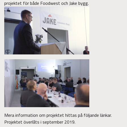
projektet för både Foodwest och Jake bygg.
Mera information om projektet hittas på följande länkar.
Projektet överlåts i september 2019.