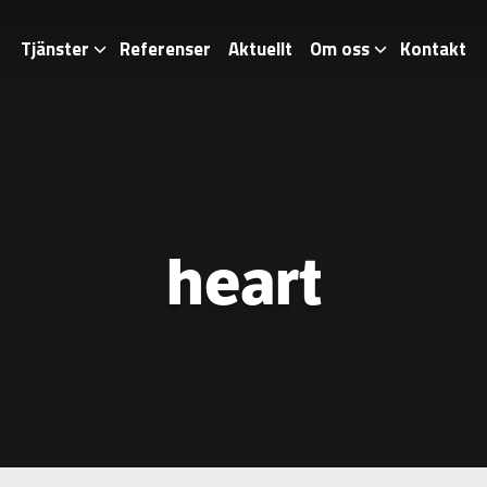
Tjänster
Referenser
Aktuellt
Om oss
Kontakt
heart