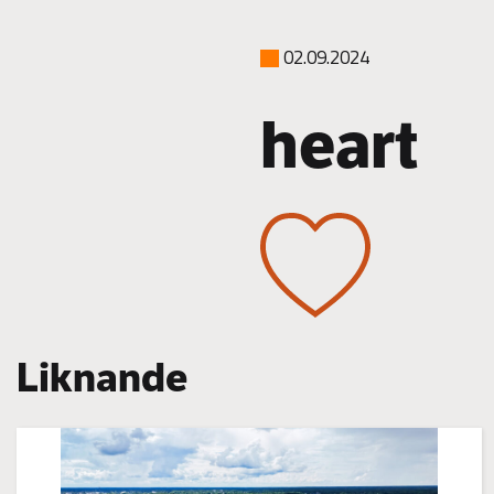
02.09.2024
heart
Liknande