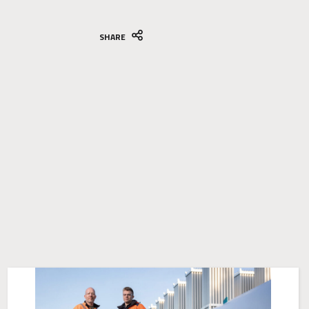
SHARE