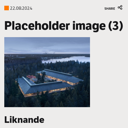
22.08.2024
SHARE
Placeholder image (3)
Liknande