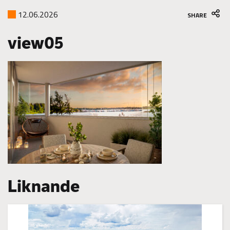
12.06.2026
SHARE
view05
Liknande