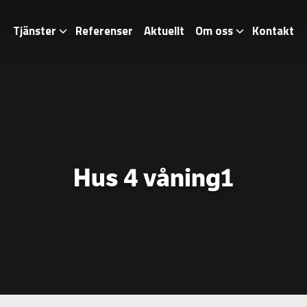
Tjänster
Referenser
Aktuellt
Om oss
Kontakt
Hus 4 våning1