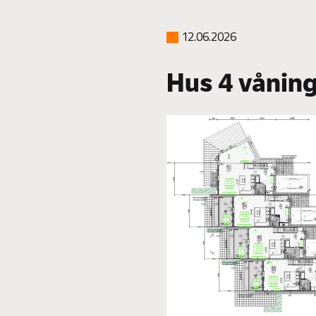
12.06.2026
Hus 4 vånin