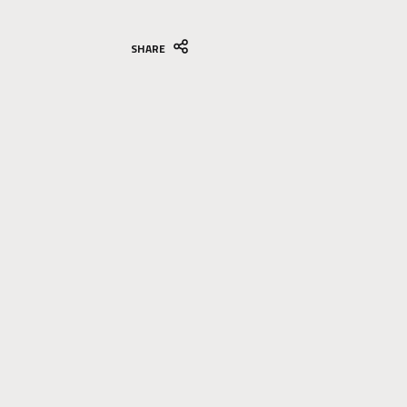
SHARE