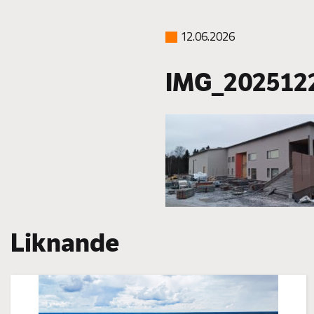
12.06.2026
IMG_202512
Liknande