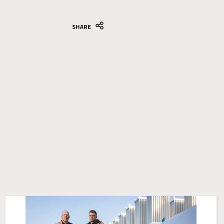
SHARE