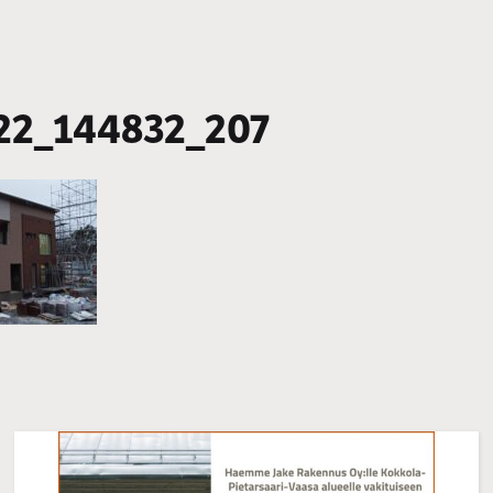
22_144832_207