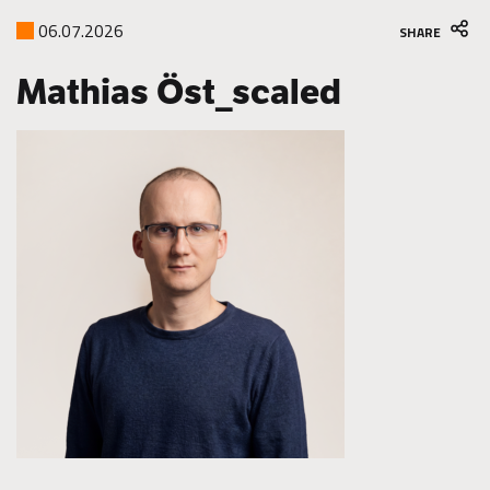
06.07.2026
SHARE
Mathias Öst_scaled