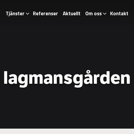
Tjänster
Referenser
Aktuellt
Om oss
Kontakt
lagmansgården