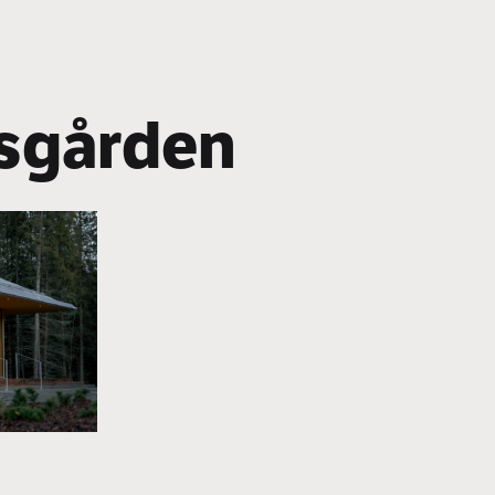
sgården