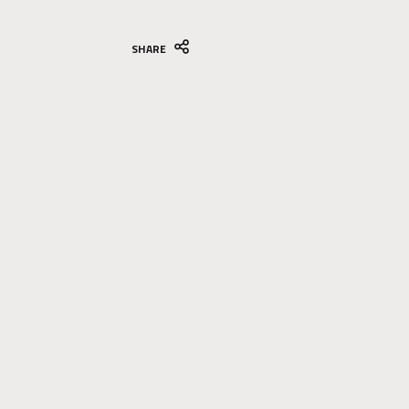
SHARE