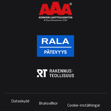
Dataskydd
Bruksvillkor
Cookie-inställningar