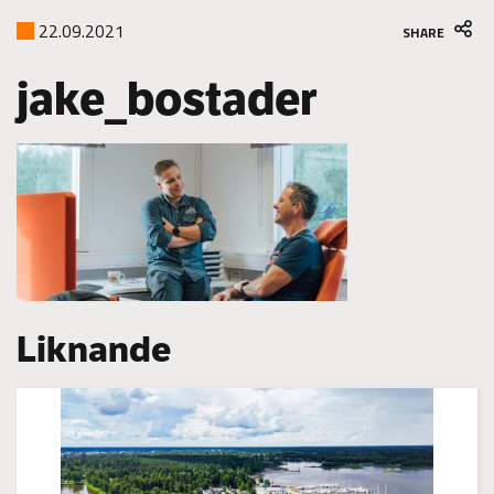
22.09.2021
SHARE
jake_bostader
Liknande