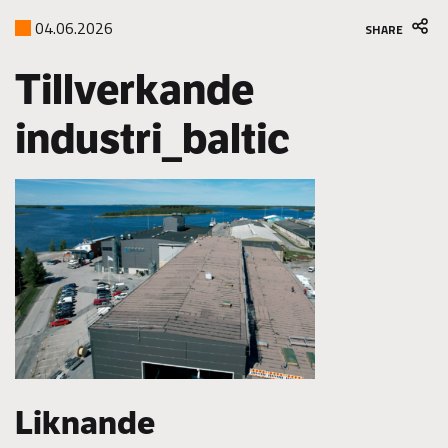
04.06.2026
SHARE
Tillverkande
industri_baltic
Liknande