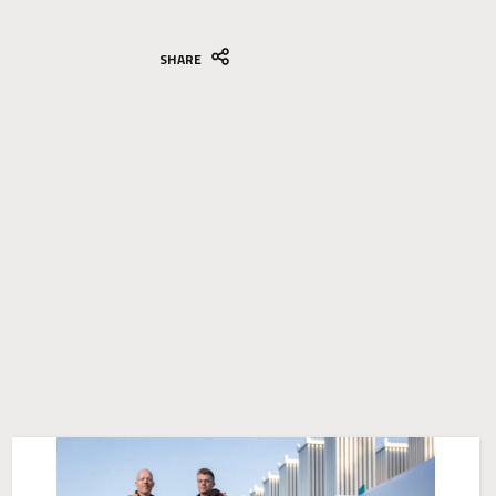
SHARE