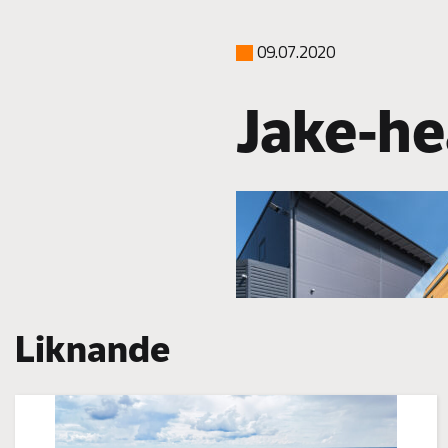
09.07.2020
Jake-he
Liknande