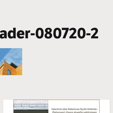
ader-080720-2