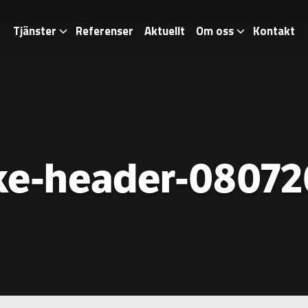
Tjänster
Referenser
Aktuellt
Om oss
Kontakt
ke-header-08072