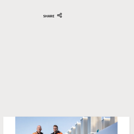
SHARE