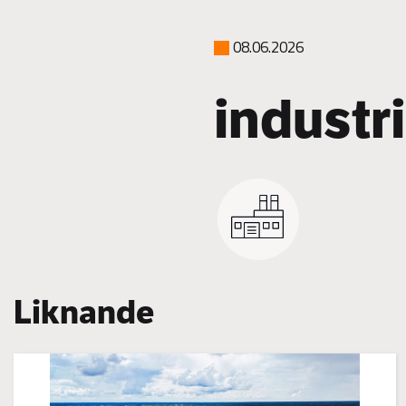
08.06.2026
industr
Liknande