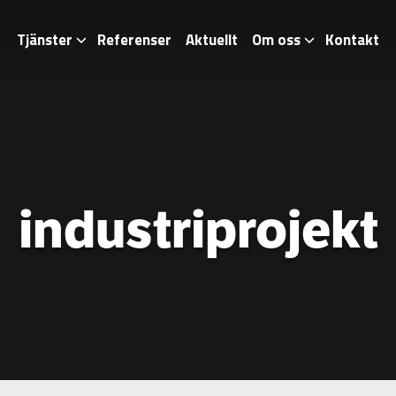
Tjänster
Referenser
Aktuellt
Om oss
Kontakt
industriprojekt