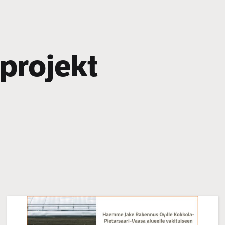
iprojekt