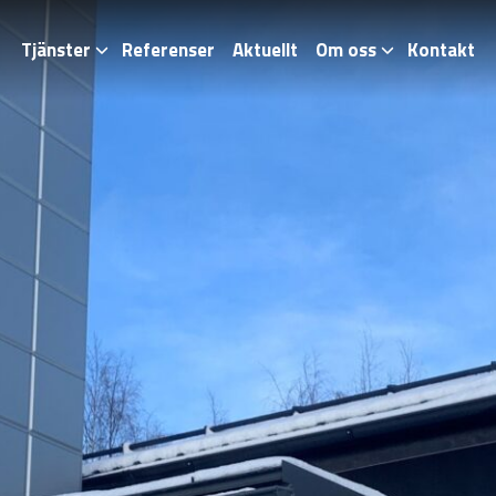
Tjänster
Referenser
Aktuellt
Om oss
Kontakt