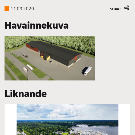
11.09.2020
SHARE
Havainnekuva
Liknande