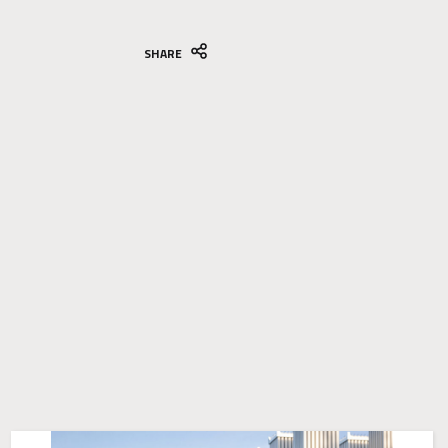
SHARE