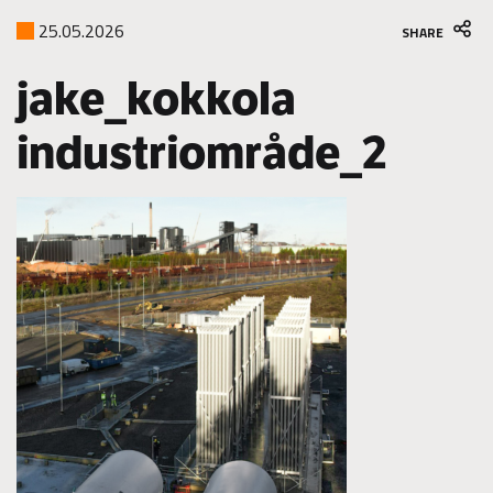
25.05.2026
SHARE
jake_kokkola
industriområde_2