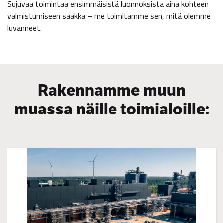
Sujuvaa toimintaa ensimmäisistä luonnoksista aina kohteen
valmistumiseen saakka – me toimitamme sen, mitä olemme
luvanneet.
Rakennamme muun
muassa näille toimialoille: