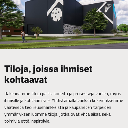
Tiloja, joissa ihmiset
kohtaavat
Rakennamme tiloja paitsi koneita ja prosesseja varten, myös
ihmisille ja kohtaamisille. Yhdistämällä vankan kokemuksemme
vaativista teollisuushankkeista ja kaupallisten tarpeiden
ymmärryksen luomme tiloja, jotka ovat yhtä aikaa sekä
toimivia että inspiroivia.