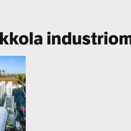
kkola industriom