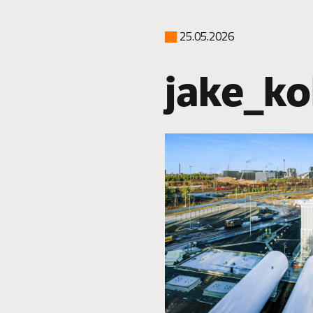
25.05.2026
jake_ko