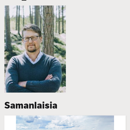
Samanlaisia