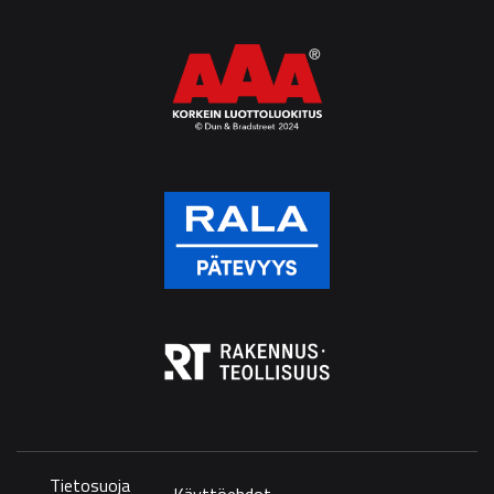
Tietosuoja