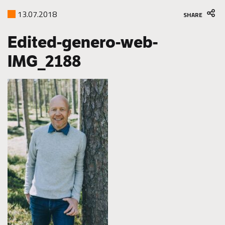
13.07.2018
SHARE
Edited-genero-web-
IMG_2188