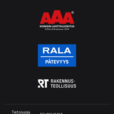
Tietosuoja