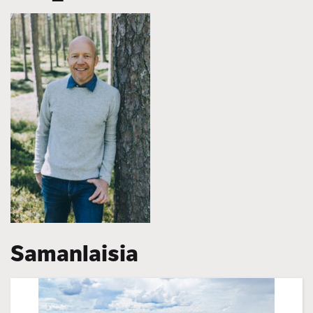
Samanlaisia