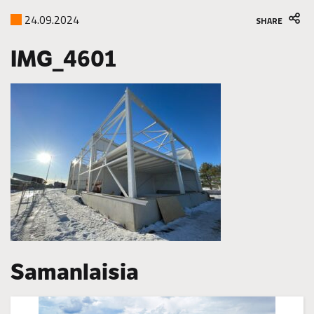
24.09.2024
SHARE
IMG_4601
Samanlaisia