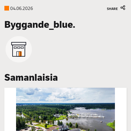
04.06.2026
SHARE
Byggande_blue.
Samanlaisia