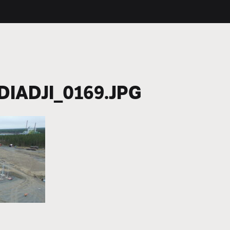
IADJI_0169.JPG