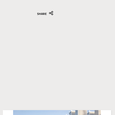
SHARE