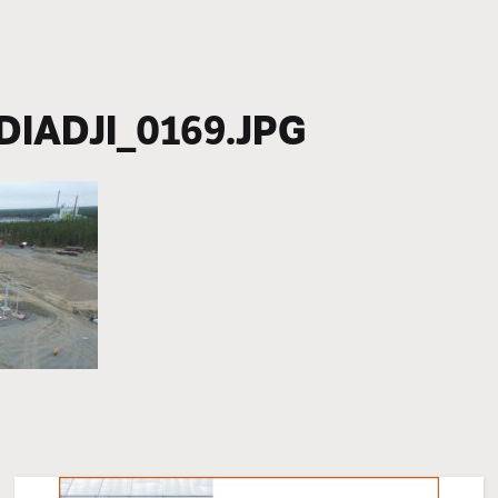
IADJI_0169.JPG