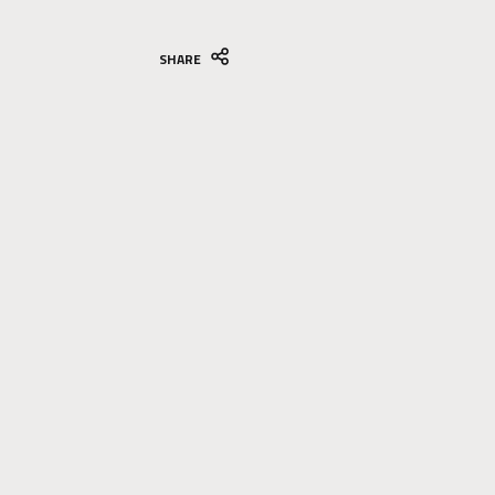
SHARE