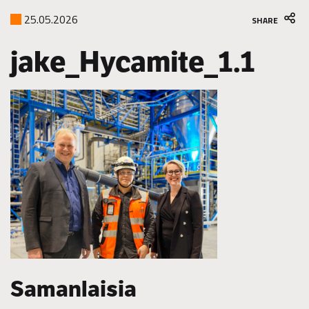
25.05.2026
SHARE
jake_Hycamite_1.1
Samanlaisia