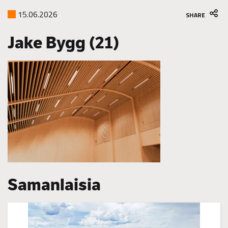
15.06.2026
SHARE
Jake Bygg (21)
Samanlaisia