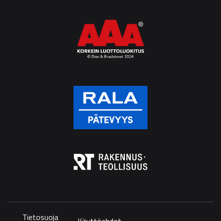
Tietosuoja