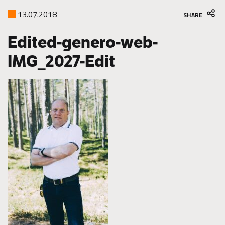
13.07.2018
SHARE
Edited-genero-web-
IMG_2027-Edit