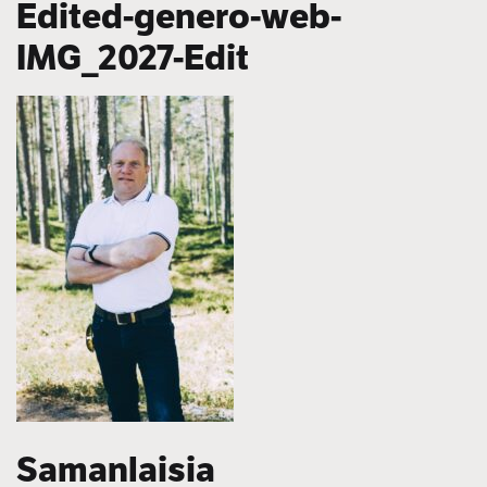
Edited-genero-web-
IMG_2027-Edit
Samanlaisia