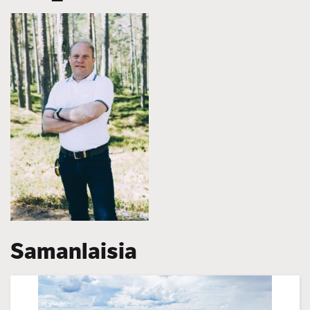
Samanlaisia