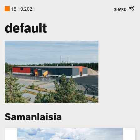
15.10.2021
SHARE
default
Samanlaisia