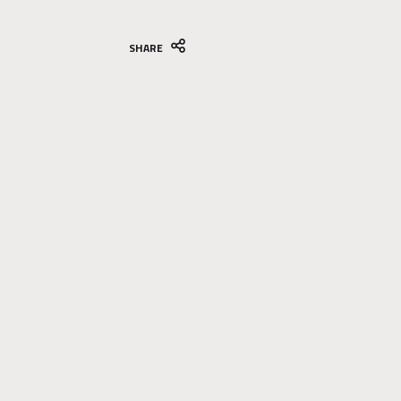
SHARE